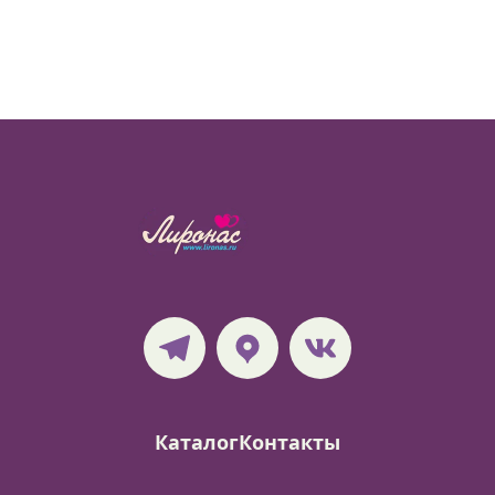
Каталог
Контакты