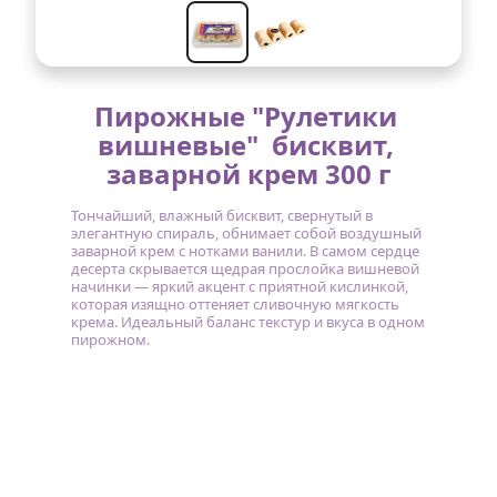
Пирожные "Рулетики 
вишневые"  бисквит, 
заварной крем 300 г
Тончайший, влажный бисквит, свернутый в 
элегантную спираль, обнимает собой воздушный 
заварной крем с нотками ванили. В самом сердце 
десерта скрывается щедрая прослойка вишневой 
начинки — яркий акцент с приятной кислинкой, 
которая изящно оттеняет сливочную мягкость 
крема. Идеальный баланс текстур и вкуса в одном 
пирожном.