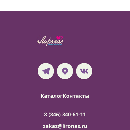
Каталог
Контакты
8 (846) 340-61-11
zakaz@lironas.ru