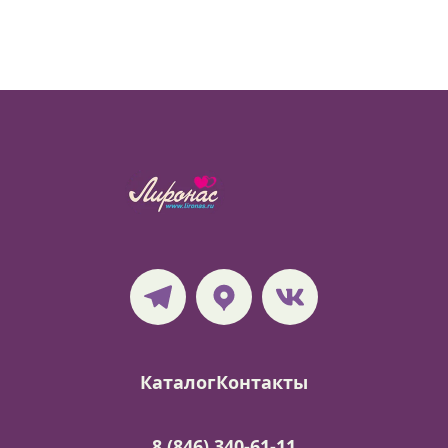
Каталог
Контакты
8 (846) 340-61-11